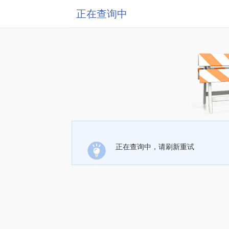
正在查询中
正在查询中，请刷新重试