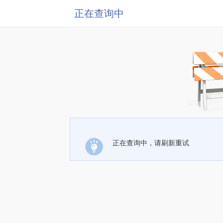
正在查询中
正在查询中，请刷新重试