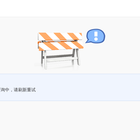
查询中，请刷新重试