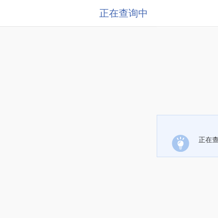
正在查询中
正在