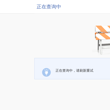
正在查询中
正在查询中，请刷新重试