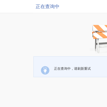
正在查询中
正在查询中，请刷新重试