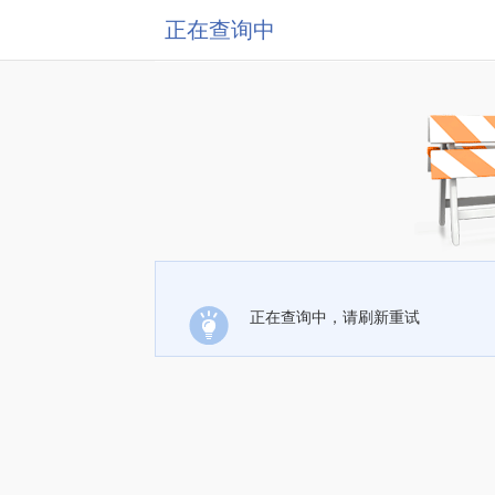
正在查询中
正在查询中，请刷新重试