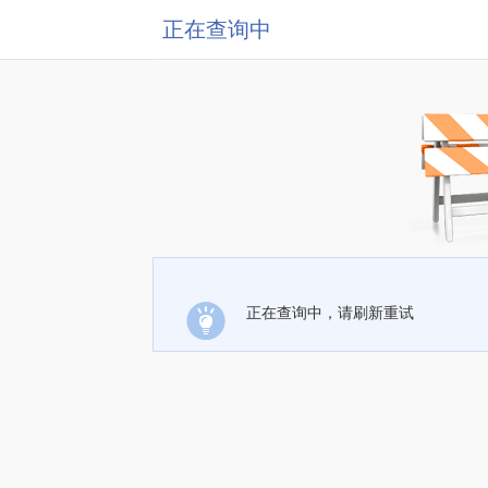
正在查询中
正在查询中，请刷新重试