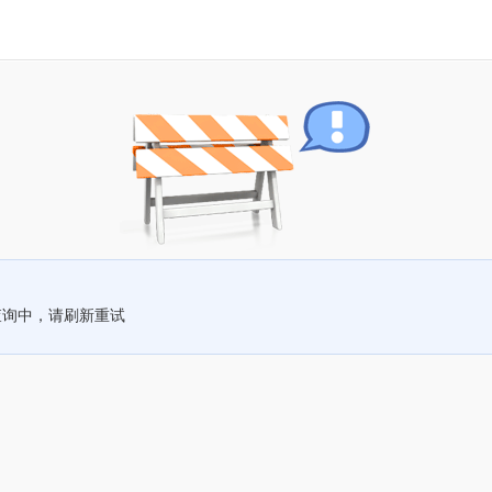
查询中，请刷新重试