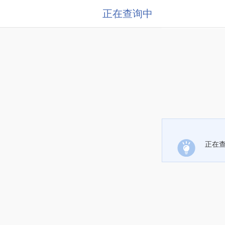
正在查询中
正在