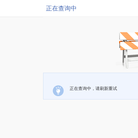
正在查询中
正在查询中，请刷新重试