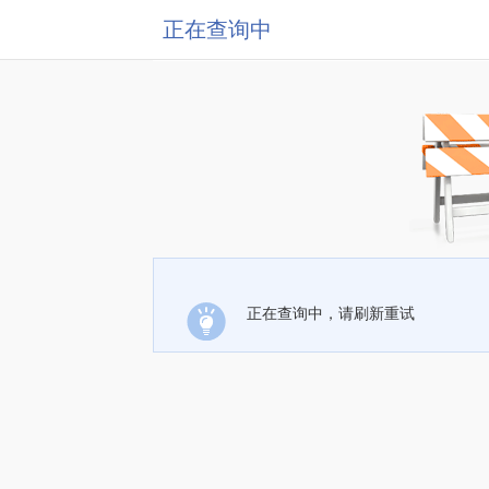
正在查询中
正在查询中，请刷新重试