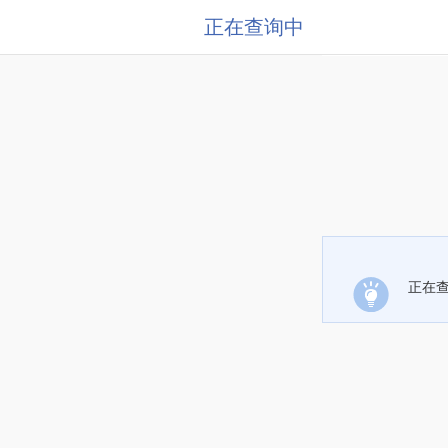
正在查询中
正在