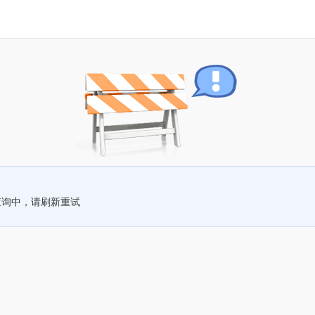
查询中，请刷新重试