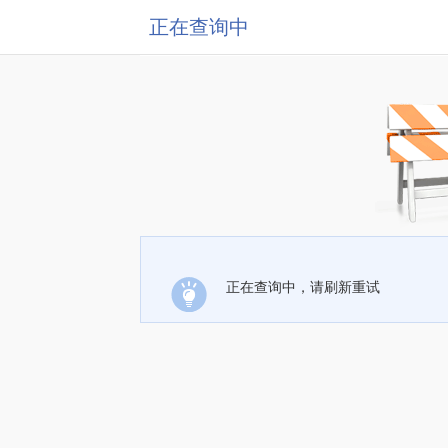
正在查询中
正在查询中，请刷新重试