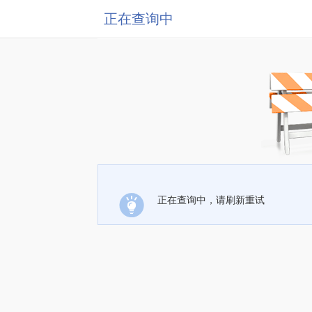
正在查询中
正在查询中，请刷新重试