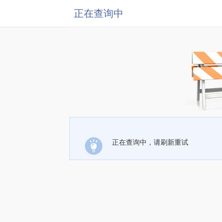
正在查询中
正在查询中，请刷新重试