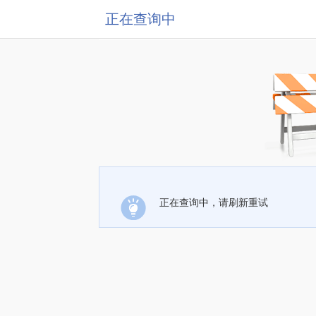
正在查询中
正在查询中，请刷新重试