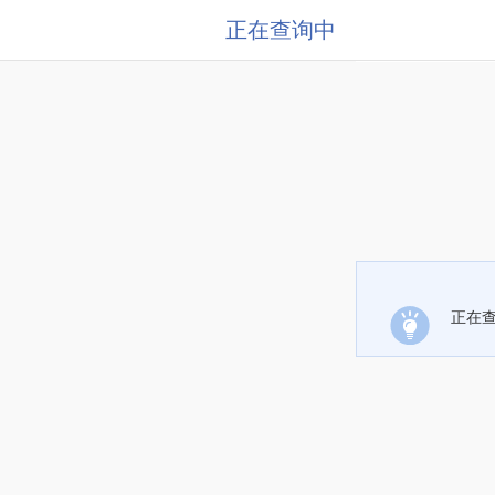
正在查询中
正在