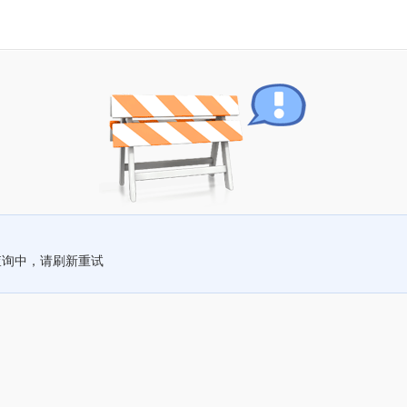
查询中，请刷新重试