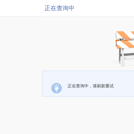
正在查询中
正在查询中，请刷新重试