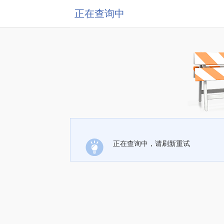
正在查询中
正在查询中，请刷新重试