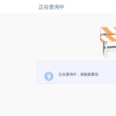
正在查询中
正在查询中，请刷新重试