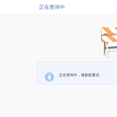
正在查询中
正在查询中，请刷新重试