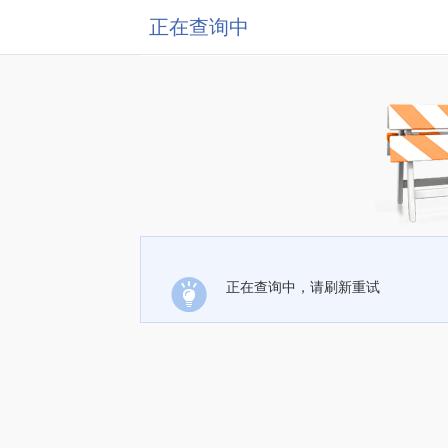
正在查询中
正在查询中，请刷新重试