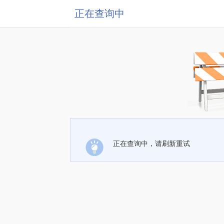
正在查询中
正在查询中，请刷新重试