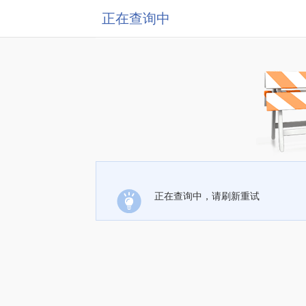
正在查询中
正在查询中，请刷新重试