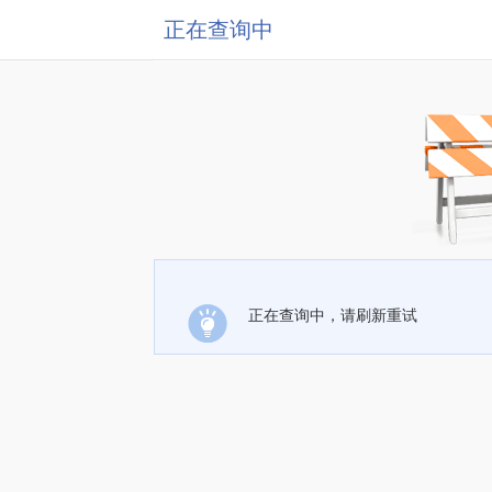
正在查询中
正在查询中，请刷新重试